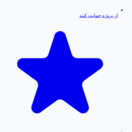
از پروژه حمایت کنید