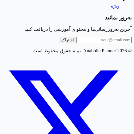
ویژه
به‌روز بمانید
آخرین به‌روزرسانی‌ها و محتوای آموزشی را دریافت کنید.
اشتراک
© 2026 Anabolic Planner. تمام حقوق محفوظ است.