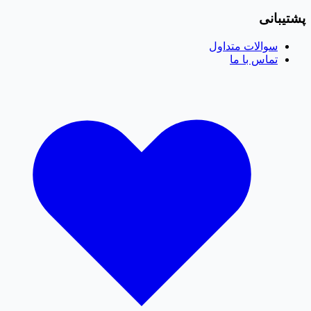
پشتیبانی
سوالات متداول
تماس با ما