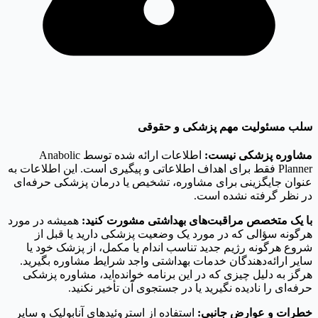
سلب مسئولیت مهم پزشکی و حقوقی
مشاوره پزشکی نیست:
اطلاعات ارائه شده توسط Anabolic
Planner فقط برای اهداف اطلاعاتی و پیگیری است. این اطلاعات به
عنوان جایگزینی برای مشاوره، تشخیص یا درمان پزشکی حرفه‌ای
در نظر گرفته نشده است.
با یک متخصص مراقبت‌های بهداشتی مشورت کنید:
همیشه در مورد
هرگونه سؤالی که در مورد یک وضعیت پزشکی دارید یا قبل از
شروع هرگونه رژیم جدید تناسب اندام یا مکمل، از پزشک خود یا
سایر ارائه‌دهندگان خدمات بهداشتی واجد شرایط مشاوره بگیرید.
هرگز به دلیل چیزی که در این برنامه خوانده‌اید، مشاوره پزشکی
حرفه‌ای را نادیده نگیرید یا در جستجوی آن تأخیر نکنید.
خطرات و عوارض جانبی:
استفاده از استروئیدهای آنابولیک و سایر