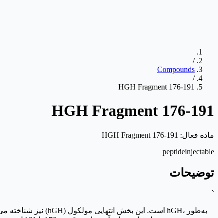
/
Compounds
/
HGH Fragment 176-191
HGH Fragment 176-191
ماده فعال:
HGH Fragment 176-191
peptide
injectable
توضیحات
`