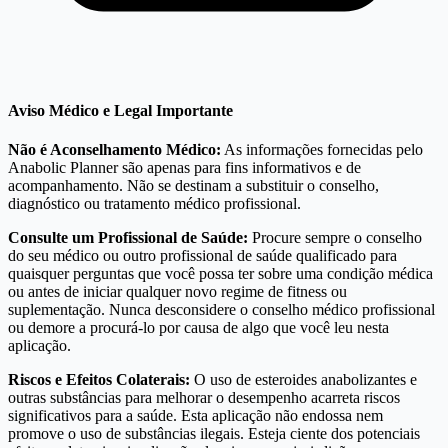
Aviso Médico e Legal Importante
Não é Aconselhamento Médico:
As informações fornecidas pelo
Anabolic Planner são apenas para fins informativos e de
acompanhamento. Não se destinam a substituir o conselho,
diagnóstico ou tratamento médico profissional.
Consulte um Profissional de Saúde:
Procure sempre o conselho
do seu médico ou outro profissional de saúde qualificado para
quaisquer perguntas que você possa ter sobre uma condição médica
ou antes de iniciar qualquer novo regime de fitness ou
suplementação. Nunca desconsidere o conselho médico profissional
ou demore a procurá-lo por causa de algo que você leu nesta
aplicação.
Riscos e Efeitos Colaterais:
O uso de esteroides anabolizantes e
outras substâncias para melhorar o desempenho acarreta riscos
significativos para a saúde. Esta aplicação não endossa nem
promove o uso de substâncias ilegais. Esteja ciente dos potenciais