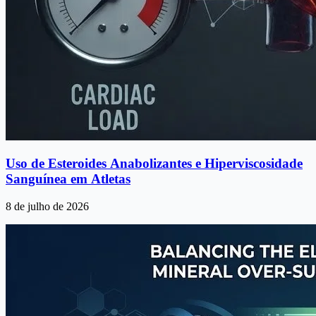
Uso de Esteroides Anabolizantes e Hiperviscosidade
Sanguínea em Atletas
8 de julho de 2026