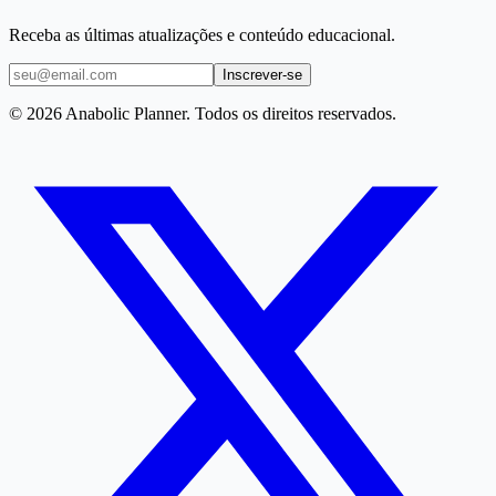
Receba as últimas atualizações e conteúdo educacional.
Inscrever-se
© 2026 Anabolic Planner. Todos os direitos reservados.