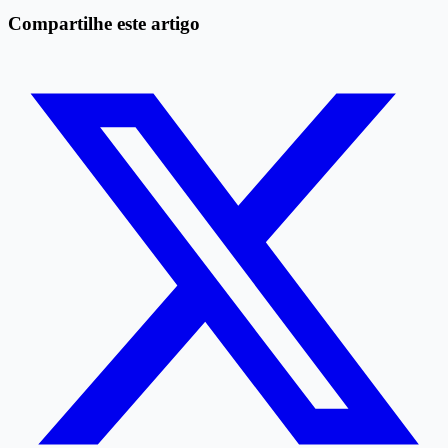
Compartilhe este artigo