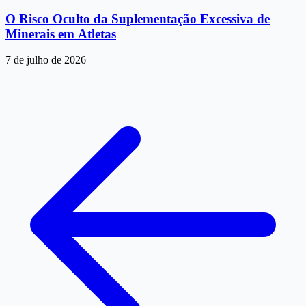
O Risco Oculto da Suplementação Excessiva de
Minerais em Atletas
7 de julho de 2026