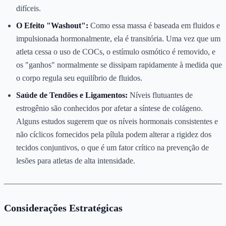
difíceis.
O Efeito "Washout":
Como essa massa é baseada em fluidos e
impulsionada hormonalmente, ela é transitória. Uma vez que um
atleta cessa o uso de COCs, o estímulo osmótico é removido, e
os "ganhos" normalmente se dissipam rapidamente à medida que
o corpo regula seu equilíbrio de fluidos.
Saúde de Tendões e Ligamentos:
Níveis flutuantes de
estrogênio são conhecidos por afetar a síntese de colágeno.
Alguns estudos sugerem que os níveis hormonais consistentes e
não cíclicos fornecidos pela pílula podem alterar a rigidez dos
tecidos conjuntivos, o que é um fator crítico na prevenção de
lesões para atletas de alta intensidade.
Considerações Estratégicas