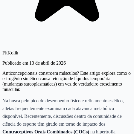
FitKolik
Publicado em 13 de abril de 2026
Anticoncepcionais constroem músculos? Este artigo explora como o
estrogênio sintético causa retenção de líquidos temporária
(mudanças sarcoplasmáticas) em vez de verdadeiro crescimento
muscular.
Na busca pelo pico de desempenho físico e refinamento estético,
atletas frequentemente examinam cada alavanca metabólica
disponível. Recentemente, discussões dentro da comunidade de
ciência do esporte têm girado em torno do impacto dos
Contraceptivos Orais Combinados (COCs)
na hipertrofia