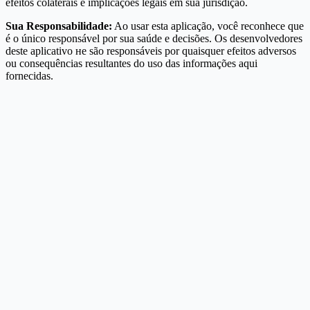
efeitos colaterais e implicações legais em sua jurisdição.
Sua Responsabilidade:
Ao usar esta aplicação, você reconhece que
é o único responsável por sua saúde e decisões. Os desenvolvedores
deste aplicativo не são responsáveis por quaisquer efeitos adversos
ou consequências resultantes do uso das informações aqui
fornecidas.