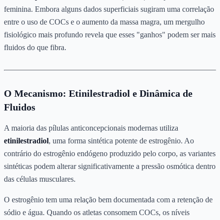
feminina. Embora alguns dados superficiais sugiram uma correlação
entre o uso de COCs e o aumento da massa magra, um mergulho
fisiológico mais profundo revela que esses "ganhos" podem ser mais
fluidos do que fibra.
O Mecanismo: Etinilestradiol e Dinâmica de
Fluidos
A maioria das pílulas anticoncepcionais modernas utiliza
etinilestradiol
, uma forma sintética potente de estrogênio. Ao
contrário do estrogênio endógeno produzido pelo corpo, as variantes
sintéticas podem alterar significativamente a pressão osmótica dentro
das células musculares.
O estrogênio tem uma relação bem documentada com a retenção de
sódio e água. Quando os atletas consomem COCs, os níveis