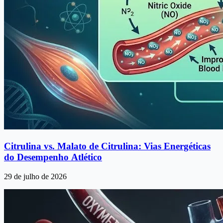
Citrulina vs. Malato de Citrulina: Vias Energéticas
do Desempenho Atlético
29 de julho de 2026