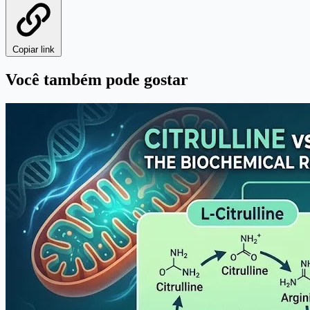
Copiar link
Você também pode gostar