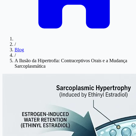
/
Blog
/
A Ilusão da Hipertrofia: Contraceptivos Orais e a Mudança
Sarcoplasmática