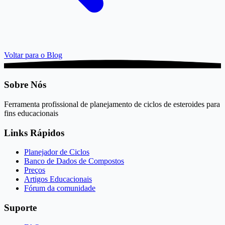
Voltar para o Blog
Sobre Nós
Ferramenta profissional de planejamento de ciclos de esteroides para
fins educacionais
Links Rápidos
Planejador de Ciclos
Banco de Dados de Compostos
Preços
Artigos Educacionais
Fórum da comunidade
Suporte