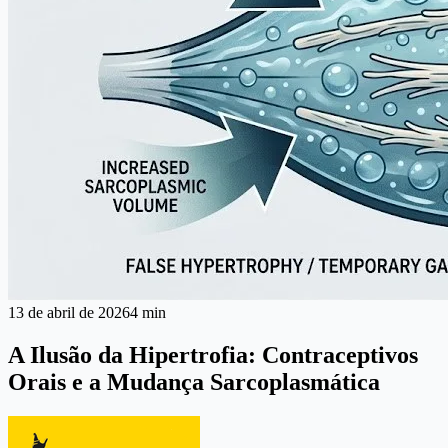
13 de abril de 2026
4 min
A Ilusão da Hipertrofia: Contraceptivos
Orais e a Mudança Sarcoplasmática