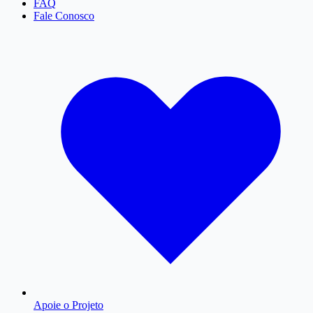
FAQ
Fale Conosco
Apoie o Projeto