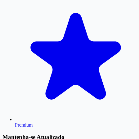
Premium
Mantenha-se Atualizado