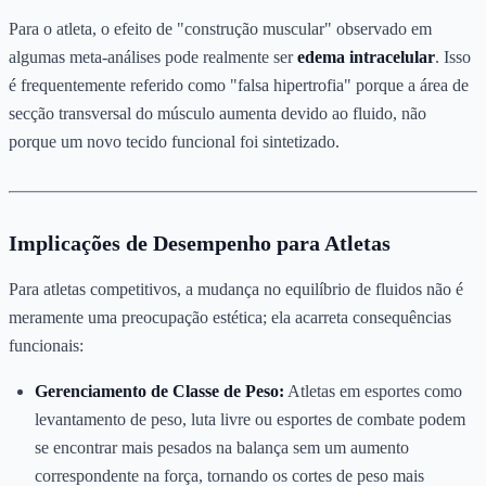
Para o atleta, o efeito de "construção muscular" observado em
algumas meta-análises pode realmente ser
edema intracelular
. Isso
é frequentemente referido como "falsa hipertrofia" porque a área de
secção transversal do músculo aumenta devido ao fluido, não
porque um novo tecido funcional foi sintetizado.
Implicações de Desempenho para Atletas
Para atletas competitivos, a mudança no equilíbrio de fluidos não é
meramente uma preocupação estética; ela acarreta consequências
funcionais:
Gerenciamento de Classe de Peso:
Atletas em esportes como
levantamento de peso, luta livre ou esportes de combate podem
se encontrar mais pesados na balança sem um aumento
correspondente na força, tornando os cortes de peso mais