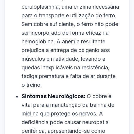
ceruloplasmina, uma enzima necessária
para o transporte e utilização do ferro.
Sem cobre suficiente, o ferro não pode
ser incorporado de forma eficaz na
hemoglobina. A anemia resultante
prejudica a entrega de oxigênio aos
músculos em atividade, levando a
quedas inexplicáveis na resistência,
fadiga prematura e falta de ar durante
o treino.
Sintomas Neurológicos:
O cobre é
vital para a manutenção da bainha de
mielina que protege os nervos. A
deficiência pode causar neuropatia
periférica, apresentando-se como