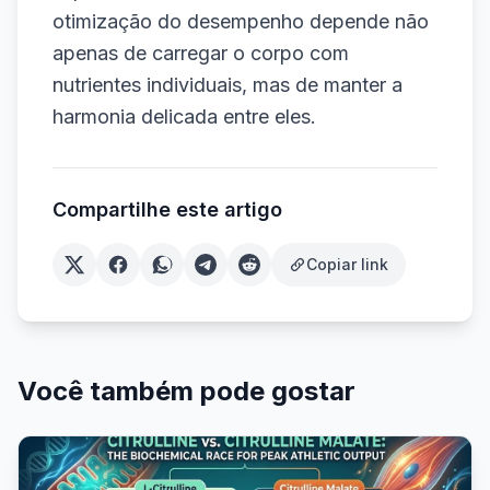
otimização do desempenho depende não
apenas de carregar o corpo com
nutrientes individuais, mas de manter a
harmonia delicada entre eles.
Compartilhe este artigo
Copiar link
Você também pode gostar