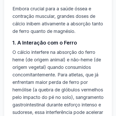
Embora crucial para a saúde óssea e
contração muscular, grandes doses de
cálcio inibem ativamente a absorção tanto
de ferro quanto de magnésio.
1. A Interação com o Ferro
O cálcio interfere na absorção do ferro
heme (de origem animal) e não-heme (de
origem vegetal) quando consumidos
concomitantemente. Para atletas, que já
enfrentam maior perda de ferro por
hemólise (a quebra de glóbulos vermelhos
pelo impacto do pé no solo), sangramento
gastrointestinal durante esforço intenso e
sudorese, essa interferência pode acelerar