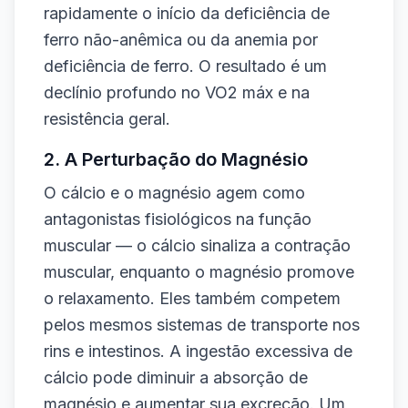
rapidamente o início da deficiência de
ferro não-anêmica ou da anemia por
deficiência de ferro. O resultado é um
declínio profundo no VO2 máx e na
resistência geral.
2. A Perturbação do Magnésio
O cálcio e o magnésio agem como
antagonistas fisiológicos na função
muscular — o cálcio sinaliza a contração
muscular, enquanto o magnésio promove
o relaxamento. Eles também competem
pelos mesmos sistemas de transporte nos
rins e intestinos. A ingestão excessiva de
cálcio pode diminuir a absorção de
magnésio e aumentar sua excreção. Um