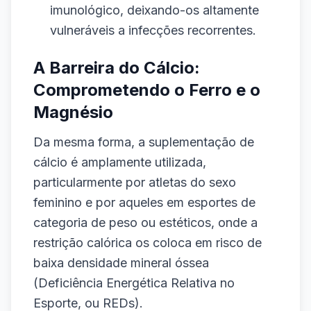
imunológico, deixando-os altamente
vulneráveis a infecções recorrentes.
A Barreira do Cálcio:
Comprometendo o Ferro e o
Magnésio
Da mesma forma, a suplementação de
cálcio é amplamente utilizada,
particularmente por atletas do sexo
feminino e por aqueles em esportes de
categoria de peso ou estéticos, onde a
restrição calórica os coloca em risco de
baixa densidade mineral óssea
(Deficiência Energética Relativa no
Esporte, ou REDs).