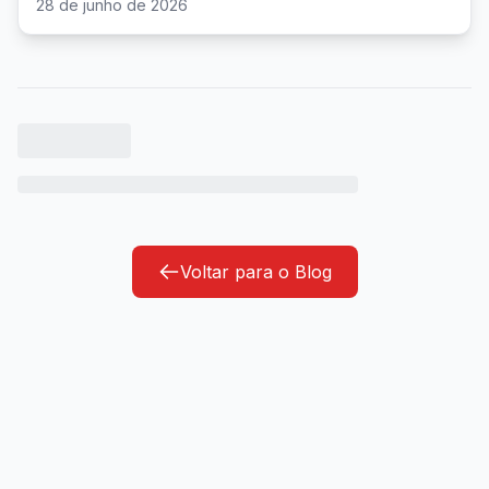
28 de junho de 2026
Voltar para o Blog