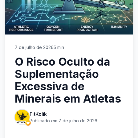
7 de julho de 2026
5 min
O Risco Oculto da
Suplementação
Excessiva de
Minerais em Atletas
FitKolik
Publicado em 7 de julho de 2026