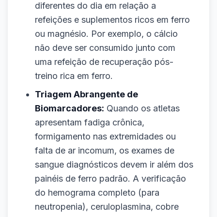
diferentes do dia em relação a
refeições e suplementos ricos em ferro
ou magnésio. Por exemplo, o cálcio
não deve ser consumido junto com
uma refeição de recuperação pós-
treino rica em ferro.
Triagem Abrangente de
Biomarcadores:
Quando os atletas
apresentam fadiga crônica,
formigamento nas extremidades ou
falta de ar incomum, os exames de
sangue diagnósticos devem ir além dos
painéis de ferro padrão. A verificação
do hemograma completo (para
neutropenia), ceruloplasmina, cobre