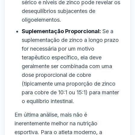
sérico e níveis de zinco pode revelar os
desequilíbrios subjacentes de
oligoelementos.
Suplementação Proporcional:
Se a
suplementação de zinco a longo prazo
for necessária por um motivo
terapêutico específico, ela deve
geralmente ser combinada com uma
dose proporcional de cobre
(tipicamente uma proporção de zinco
para cobre de 10:1 ou 15:1) para manter
o equilíbrio intestinal.
Em última análise, mais não é
inerentemente melhor na nutrição
esportiva. Para o atleta moderno, a