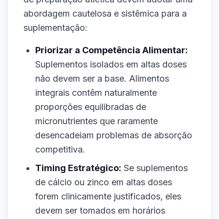
abordagem cautelosa e sistêmica para a
suplementação:
Priorizar a Competência Alimentar:
Suplementos isolados em altas doses
não devem ser a base. Alimentos
integrais contêm naturalmente
proporções equilibradas de
micronutrientes que raramente
desencadeiam problemas de absorção
competitiva.
Timing Estratégico:
Se suplementos
de cálcio ou zinco em altas doses
forem clinicamente justificados, eles
devem ser tomados em horários