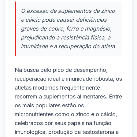
O excesso de suplementos de zinco
e cálcio pode causar deficiências
graves de cobre, ferro e magnésio,
prejudicando a resistência física, a
imunidade e a recuperação do atleta.
Na busca pelo pico de desempenho,
recuperação ideal e imunidade robusta, os
atletas modernos frequentemente
recorrem a suplementos alimentares. Entre
os mais populares estão os
micronutrientes como o zinco e o cálcio,
celebrados por seus papéis na função
imunológica, produção de testosterona e