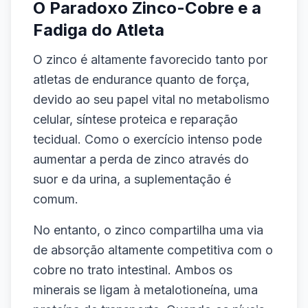
O Paradoxo Zinco-Cobre e a
Fadiga do Atleta
O zinco é altamente favorecido tanto por
atletas de endurance quanto de força,
devido ao seu papel vital no metabolismo
celular, síntese proteica e reparação
tecidual. Como o exercício intenso pode
aumentar a perda de zinco através do
suor e da urina, a suplementação é
comum.
No entanto, o zinco compartilha uma via
de absorção altamente competitiva com o
cobre no trato intestinal. Ambos os
minerais se ligam à metalotioneína, uma