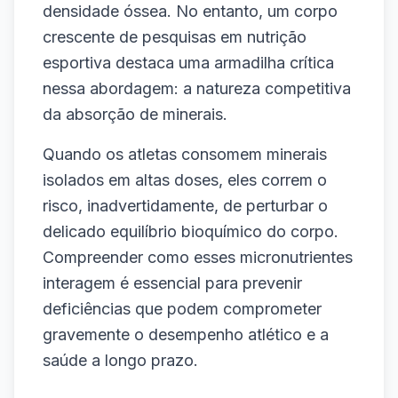
densidade óssea. No entanto, um corpo
crescente de pesquisas em nutrição
esportiva destaca uma armadilha crítica
nessa abordagem: a natureza competitiva
da absorção de minerais.
Quando os atletas consomem minerais
isolados em altas doses, eles correm o
risco, inadvertidamente, de perturbar o
delicado equilíbrio bioquímico do corpo.
Compreender como esses micronutrientes
interagem é essencial para prevenir
deficiências que podem comprometer
gravemente o desempenho atlético e a
saúde a longo prazo.