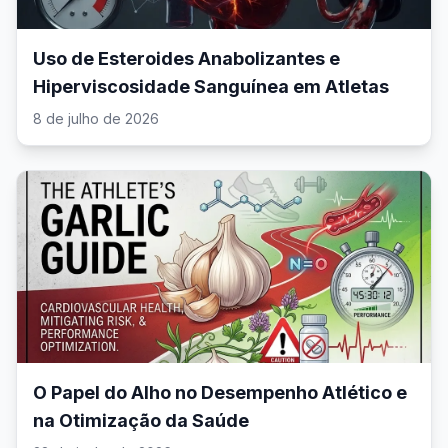
Uso de Esteroides Anabolizantes e
Hiperviscosidade Sanguínea em Atletas
8 de julho de 2026
O Papel do Alho no Desempenho Atlético e
na Otimização da Saúde