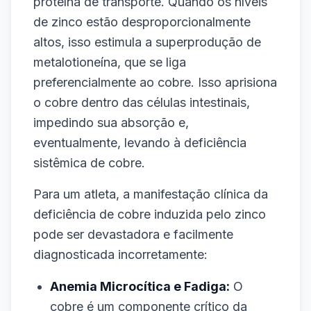
proteína de transporte. Quando os níveis
de zinco estão desproporcionalmente
altos, isso estimula a superprodução de
metalotioneína, que se liga
preferencialmente ao cobre. Isso aprisiona
o cobre dentro das células intestinais,
impedindo sua absorção e,
eventualmente, levando à deficiência
sistêmica de cobre.
Para um atleta, a manifestação clínica da
deficiência de cobre induzida pelo zinco
pode ser devastadora e facilmente
diagnosticada incorretamente:
Anemia Microcítica e Fadiga:
O
cobre é um componente crítico da