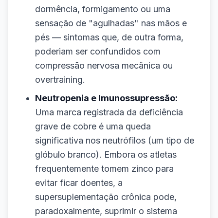
dormência, formigamento ou uma
sensação de "agulhadas" nas mãos e
pés — sintomas que, de outra forma,
poderiam ser confundidos com
compressão nervosa mecânica ou
overtraining.
Neutropenia e Imunossupressão:
Uma marca registrada da deficiência
grave de cobre é uma queda
significativa nos neutrófilos (um tipo de
glóbulo branco). Embora os atletas
frequentemente tomem zinco para
evitar ficar doentes, a
supersuplementação crônica pode,
paradoxalmente, suprimir o sistema