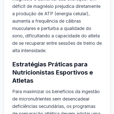
déficit de magnésio prejudica diretamente
a produção de ATP (energia celular),
aumenta a frequência de cãibras
musculares e perturba a qualidade do
sono, dificultando a capacidade do atleta
de se recuperar entre sessões de treino de
alta intensidade.
Estratégias Práticas para
Nutricionistas Esportivos e
Atletas
Para maximizar os benefícios da ingestão
de micronutrientes sem desencadear
deficiências secundárias, os programas
de preparação atlética devem adotar uma