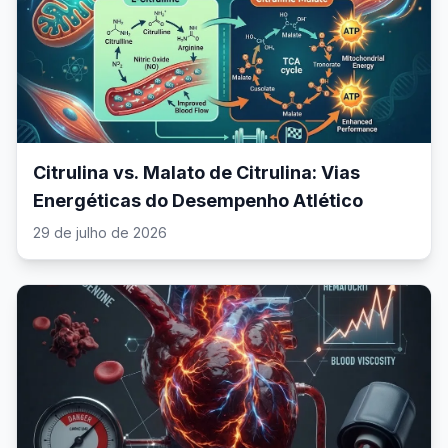
Citrulina vs. Malato de Citrulina: Vias
Energéticas do Desempenho Atlético
29 de julho de 2026