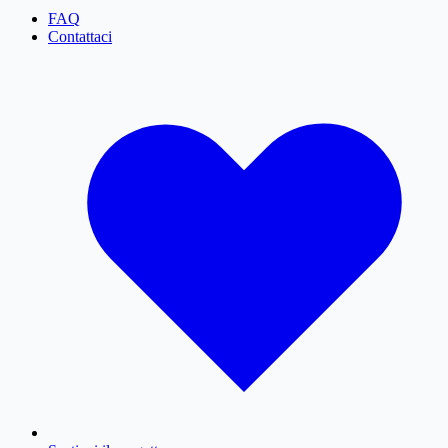
FAQ
Contattaci