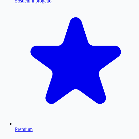
Sostieni il progetto
Premium