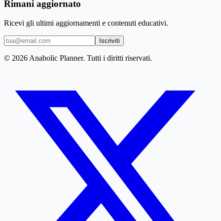
Rimani aggiornato
Ricevi gli ultimi aggiornamenti e contenuti educativi.
Iscriviti
© 2026 Anabolic Planner. Tutti i diritti riservati.