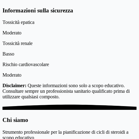
Informazioni sulla sicurezza
Tossicità epatica
Moderato
Tossicità renale
Basso
Rischio cardiovascolare
Moderato
Disclaimer:
Queste informazioni sono solo a scopo educativo.
Consultare sempre un professionista sanitario qualificato prima di
utilizzare qualsiasi composto.
Chi siamo
Strumento professionale per la pianificazione di cicli di steroidi a
scopo educativo