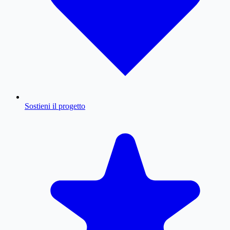
Sostieni il progetto