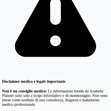
Disclaimer medico e legale importante
Non è un consiglio medico:
Le informazioni fornite da Anabolic
Planner sono solo a scopo informativo e di monitoraggio. Non sono
intese come sostituto di una consulenza, diagnosi o trattamento
medico professionale.