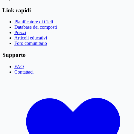
Link rapidi
Pianificatore di Cicli
Database dei composti
Prezzi
Articoli educativi
Foro comunitario
Supporto
FAQ
Contattaci