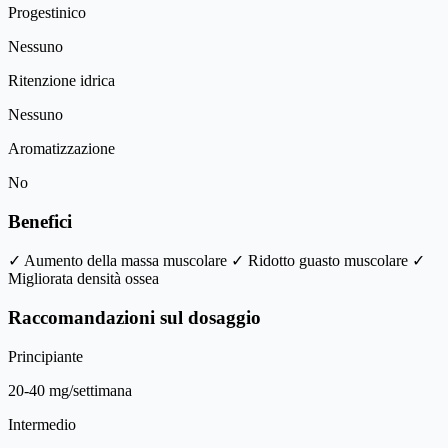
Progestinico
Nessuno
Ritenzione idrica
Nessuno
Aromatizzazione
No
Benefici
✓ Aumento della massa muscolare
✓ Ridotto guasto muscolare
✓
Migliorata densità ossea
Raccomandazioni sul dosaggio
Principiante
20-40 mg/settimana
Intermedio