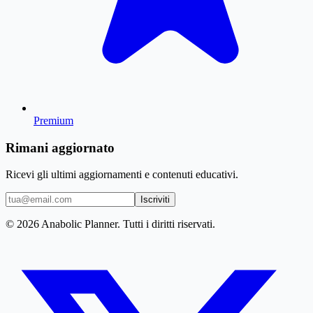
Premium
Rimani aggiornato
Ricevi gli ultimi aggiornamenti e contenuti educativi.
Iscriviti
© 2026 Anabolic Planner. Tutti i diritti riservati.