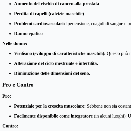
Aumento del rischio di cancro alla prostata
Perdita di capelli (calvizie maschile)
Problemi cardiovascolari:
Ipertensione, coaguli di sangue e p
Danno epatico
Nelle donne:
Virilismo (sviluppo di caratteristiche maschili):
Questo può in
Alterazione del ciclo mestruale e infertilità.
Diminuzione delle dimensioni del seno.
Pro e Contro
Pro:
Potenziale per la crescita muscolare:
Sebbene non sia costante
Facilmente disponibile come integratore
(in alcuni luoghi): 
Contro: