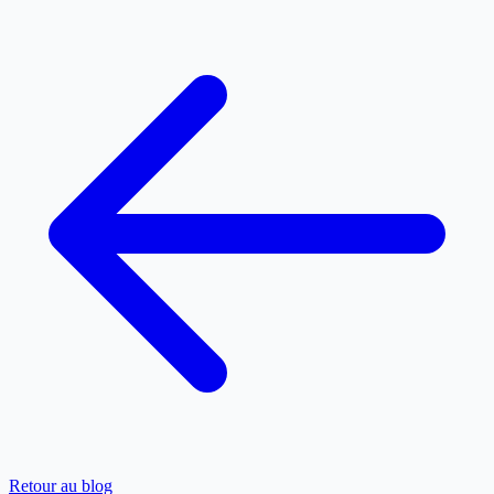
Retour au blog