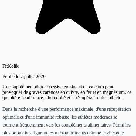
FitKolik
Publié le 7 juillet 2026
Une supplémentation excessive en zinc et en calcium peut
provoquer de graves carences en cuivre, en fer et en magnésium, ce
qui altère l'endurance, l'immunité et la récupération de l'athlète.
Dans la recherche d'une performance maximale, d'une récupération
optimale et d'une immunité robuste, les athlètes modernes se
tournent fréquemment vers les compléments alimentaires. Parmi les
plus populaires figurent les micronutriments comme le zinc et le