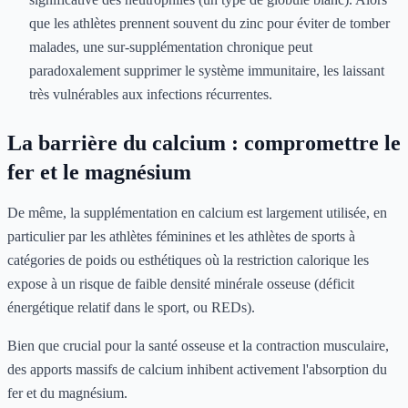
que les athlètes prennent souvent du zinc pour éviter de tomber
malades, une sur-supplémentation chronique peut
paradoxalement supprimer le système immunitaire, les laissant
très vulnérables aux infections récurrentes.
La barrière du calcium : compromettre le
fer et le magnésium
De même, la supplémentation en calcium est largement utilisée, en
particulier par les athlètes féminines et les athlètes de sports à
catégories de poids ou esthétiques où la restriction calorique les
expose à un risque de faible densité minérale osseuse (déficit
énergétique relatif dans le sport, ou REDs).
Bien que crucial pour la santé osseuse et la contraction musculaire,
des apports massifs de calcium inhibent activement l'absorption du
fer et du magnésium.