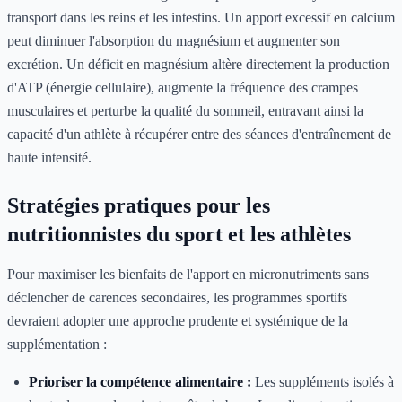
transport dans les reins et les intestins. Un apport excessif en calcium
peut diminuer l'absorption du magnésium et augmenter son
excrétion. Un déficit en magnésium altère directement la production
d'ATP (énergie cellulaire), augmente la fréquence des crampes
musculaires et perturbe la qualité du sommeil, entravant ainsi la
capacité d'un athlète à récupérer entre des séances d'entraînement de
haute intensité.
Stratégies pratiques pour les
nutritionnistes du sport et les athlètes
Pour maximiser les bienfaits de l'apport en micronutriments sans
déclencher de carences secondaires, les programmes sportifs
devraient adopter une approche prudente et systémique de la
supplémentation :
Prioriser la compétence alimentaire :
Les suppléments isolés à