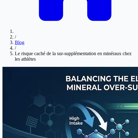
/
Blog
/
Le risque caché de la sur-supplémentation en minéraux chez
les athlètes