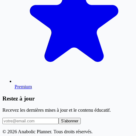
Premium
Restez à jour
Recevez les dernières mises à jour et le contenu éducatif.
S'abonner
© 2026 Anabolic Planner. Tous droits réservés.