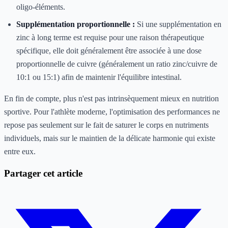
oligo-éléments.
Supplémentation proportionnelle :
Si une supplémentation en
zinc à long terme est requise pour une raison thérapeutique
spécifique, elle doit généralement être associée à une dose
proportionnelle de cuivre (généralement un ratio zinc/cuivre de
10:1 ou 15:1) afin de maintenir l'équilibre intestinal.
En fin de compte, plus n'est pas intrinsèquement mieux en nutrition
sportive. Pour l'athlète moderne, l'optimisation des performances ne
repose pas seulement sur le fait de saturer le corps en nutriments
individuels, mais sur le maintien de la délicate harmonie qui existe
entre eux.
Partager cet article