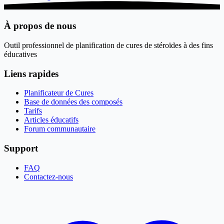
À propos de nous
Outil professionnel de planification de cures de stéroïdes à des fins
éducatives
Liens rapides
Planificateur de Cures
Base de données des composés
Tarifs
Articles éducatifs
Forum communautaire
Support
FAQ
Contactez-nous