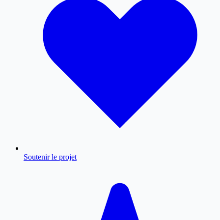
Soutenir le projet