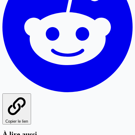
Copier le lien
À lire aussi