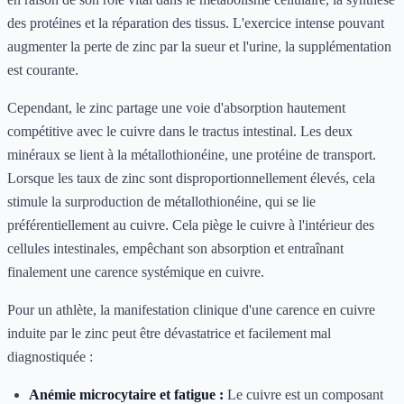
des protéines et la réparation des tissus. L'exercice intense pouvant
augmenter la perte de zinc par la sueur et l'urine, la supplémentation
est courante.
Cependant, le zinc partage une voie d'absorption hautement
compétitive avec le cuivre dans le tractus intestinal. Les deux
minéraux se lient à la métallothionéine, une protéine de transport.
Lorsque les taux de zinc sont disproportionnellement élevés, cela
stimule la surproduction de métallothionéine, qui se lie
préférentiellement au cuivre. Cela piège le cuivre à l'intérieur des
cellules intestinales, empêchant son absorption et entraînant
finalement une carence systémique en cuivre.
Pour un athlète, la manifestation clinique d'une carence en cuivre
induite par le zinc peut être dévastatrice et facilement mal
diagnostiquée :
Anémie microcytaire et fatigue :
Le cuivre est un composant