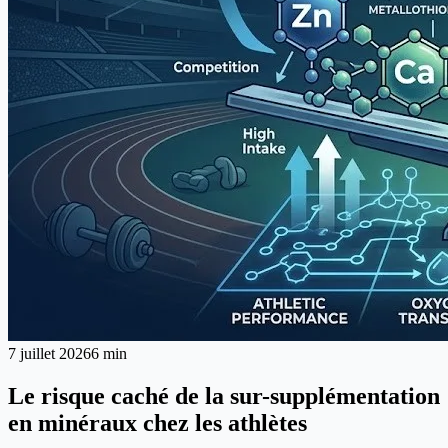
7 juillet 2026
6 min
Le risque caché de la sur-supplémentation
en minéraux chez les athlètes