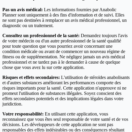
Pas un avis médical:
Les informations fournies par Anabolic
Planner sont uniquement à des fins d'information et de suivi. Elles
ne sont pas destinées à remplacer un avis médical professionnel, un
diagnostic ou un traitement.
Consultez un professionnel de la santé:
Demandez toujours l'avis
de votre médecin ou d'un autre professionnel de la santé qualifié
pour toute question que vous pourriez avoir concernant une
condition médicale ou avant de commencer un nouveau régime de
fitness ou de supplémentation. Ne négligez jamais un avis médical
professionnel et ne tardez pas à le demander à cause de quelque
chose que vous avez lu sur cette application.
Risques et effets secondaires:
L'utilisation de stéroïdes anabolisants
et d'autres substances améliorant les performances comporte des
risques importants pour la santé. Cette application n'approuve ni ne
promeut l'utilisation de substances illégales. Soyez conscient des
effets secondaires potentiels et des implications légales dans votre
juridiction.
Votre responsabilité:
En utilisant cette application, vous
reconnaissez que vous êtes seul responsable de votre santé et de vos
décisions. Les développeurs de cette application ne sont pas
responsables des effets indésirables ou des conséquences résultant