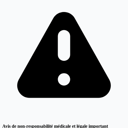
Avis de non-responsabilité médicale et légale important