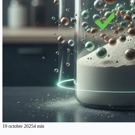
19 octobre 2025
4 min