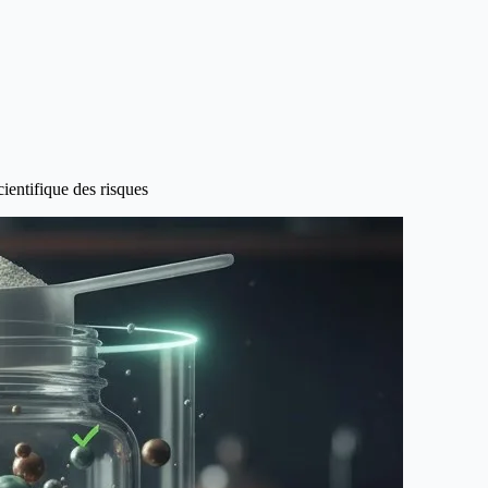
ientifique des risques