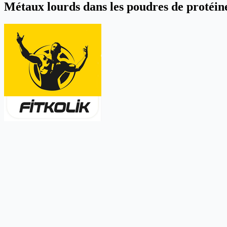
Métaux lourds dans les poudres de protéine