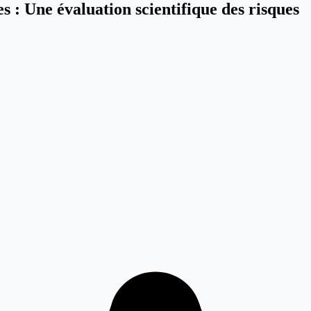
s : Une évaluation scientifique des risques