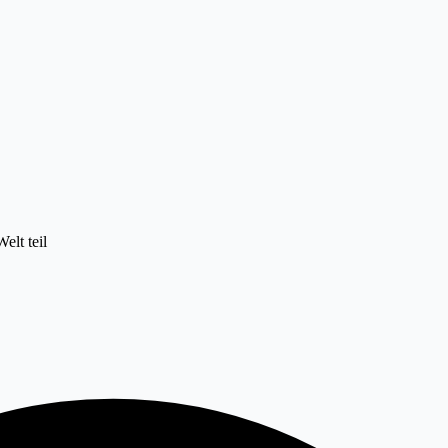
elt teil