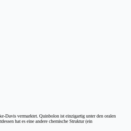
-Davis vermarktet. Quinbolon ist einzigartig unter den oralen
ttdessen hat es eine andere chemische Struktur (ein