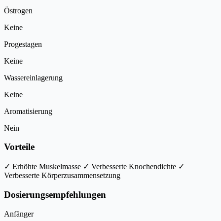
Östrogen
Keine
Progestagen
Keine
Wassereinlagerung
Keine
Aromatisierung
Nein
Vorteile
✓ Erhöhte Muskelmasse
✓ Verbesserte Knochendichte
✓
Verbesserte Körperzusammensetzung
Dosierungsempfehlungen
Anfänger