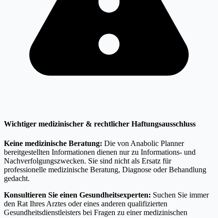
Wichtiger medizinischer & rechtlicher Haftungsausschluss
Keine medizinische Beratung:
Die von Anabolic Planner
bereitgestellten Informationen dienen nur zu Informations- und
Nachverfolgungszwecken. Sie sind nicht als Ersatz für
professionelle medizinische Beratung, Diagnose oder Behandlung
gedacht.
Konsultieren Sie einen Gesundheitsexperten:
Suchen Sie immer
den Rat Ihres Arztes oder eines anderen qualifizierten
Gesundheitsdienstleisters bei Fragen zu einer medizinischen