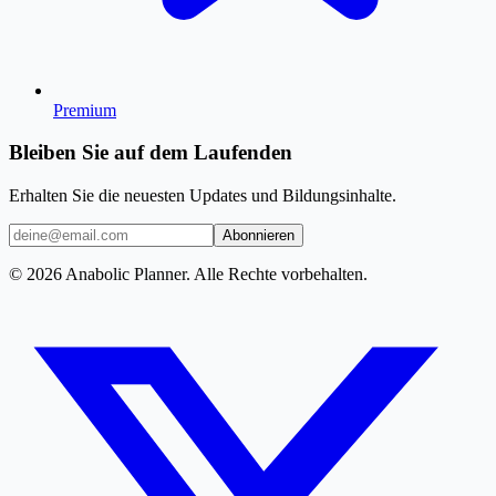
Premium
Bleiben Sie auf dem Laufenden
Erhalten Sie die neuesten Updates und Bildungsinhalte.
Abonnieren
© 2026 Anabolic Planner. Alle Rechte vorbehalten.