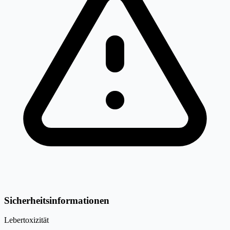
Sicherheitsinformationen
Lebertoxizität