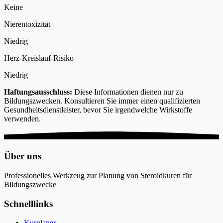
Keine
Nierentoxizität
Niedrig
Herz-Kreislauf-Risiko
Niedrig
Haftungsausschluss:
Diese Informationen dienen nur zu
Bildungszwecken. Konsultieren Sie immer einen qualifizierten
Gesundheitsdienstleister, bevor Sie irgendwelche Wirkstoffe
verwenden.
Über uns
Professionelles Werkzeug zur Planung von Steroidkuren für
Bildungszwecke
Schnelllinks
Kurplaner