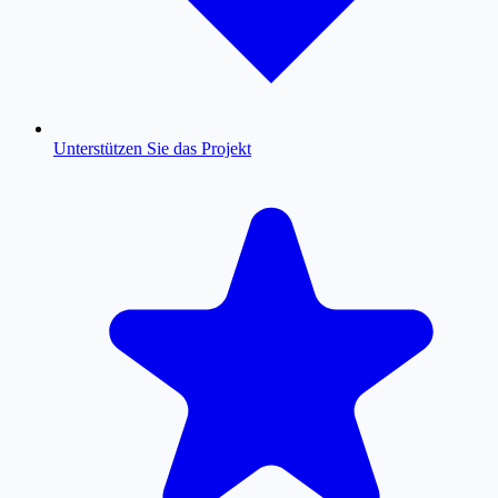
Unterstützen Sie das Projekt