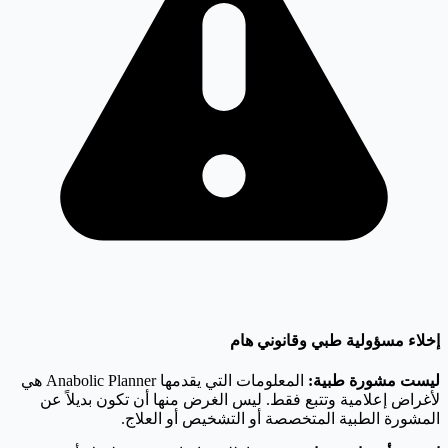
إخلاء مسؤولية طبي وقانوني هام
ليست مشورة طبية:
المعلومات التي يقدمها Anabolic Planner هي
لأغراض إعلامية وتتبع فقط. ليس الغرض منها أن تكون بديلاً عن
المشورة الطبية المتخصصة أو التشخيص أو العلاج.