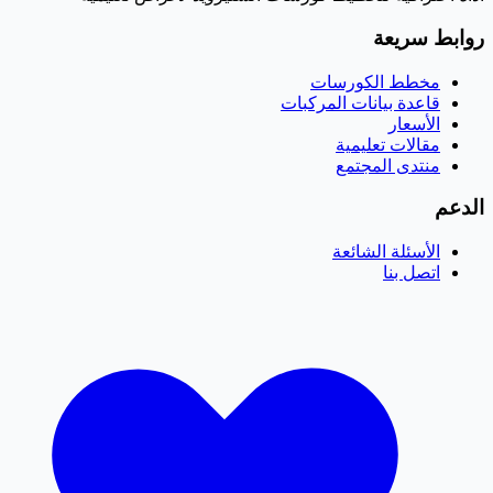
روابط سريعة
مخطط الكورسات
قاعدة بيانات المركبات
الأسعار
مقالات تعليمية
منتدى المجتمع
الدعم
الأسئلة الشائعة
اتصل بنا