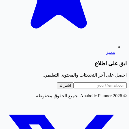
مميز
ابق على اطلاع
احصل على آخر التحديثات والمحتوى التعليمي.
اشتراك
© 2026 Anabolic Planner. جميع الحقوق محفوظة.