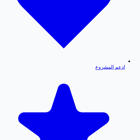
ادعم المشروع