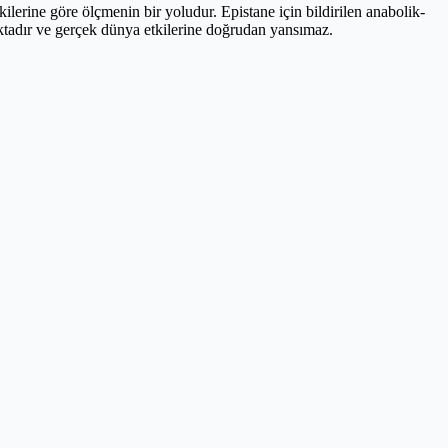
kilerine göre ölçmenin bir yoludur. Epistane için bildirilen anabolik-
aktadır ve gerçek dünya etkilerine doğrudan yansımaz.