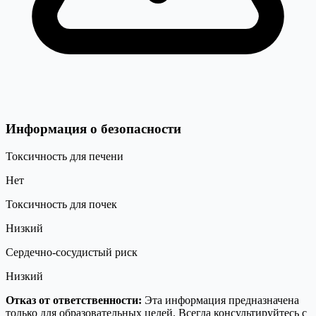
Информация о безопасности
Токсичность для печени
Нет
Токсичность для почек
Низкий
Сердечно-сосудистый риск
Низкий
Отказ от ответственности:
Эта информация предназначена
только для образовательных целей. Всегда консультируйтесь с