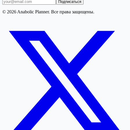
Подписаться
© 2026 Anabolic Planner. Все права защищены.