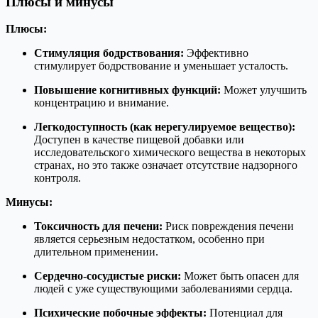
Плюсы и минусы
Плюсы:
Стимуляция бодрствования:
Эффективно
стимулирует бодрствование и уменьшает усталость.
Повышение когнитивных функций:
Может улучшить
концентрацию и внимание.
Легкодоступность (как нерегулируемое вещество):
Доступен в качестве пищевой добавки или
исследовательского химического вещества в некоторых
странах, но это также означает отсутствие надзорного
контроля.
Минусы:
Токсичность для печени:
Риск повреждения печени
является серьезным недостатком, особенно при
длительном применении.
Сердечно-сосудистые риски:
Может быть опасен для
людей с уже существующими заболеваниями сердца.
Психические побочные эффекты:
Потенциал для