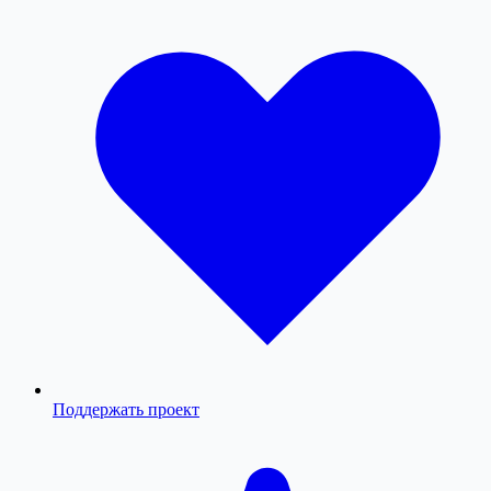
Поддержать проект