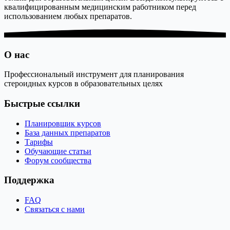
квалифицированным медицинским работником перед
использованием любых препаратов.
О нас
Профессиональный инструмент для планирования
стероидных курсов в образовательных целях
Быстрые ссылки
Планировщик курсов
База данных препаратов
Тарифы
Обучающие статьи
Форум сообщества
Поддержка
FAQ
Связаться с нами