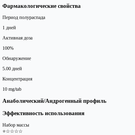
Фармакологические свойства
Период полураспада
1 дней
Активная доза
100%
Обнаружение
5.00 дней
Концентрация
10 mg/tab
Анаболический/Андрогенный профиль
Эффективность использования
Набор массы
⭐
☆
☆
☆
☆