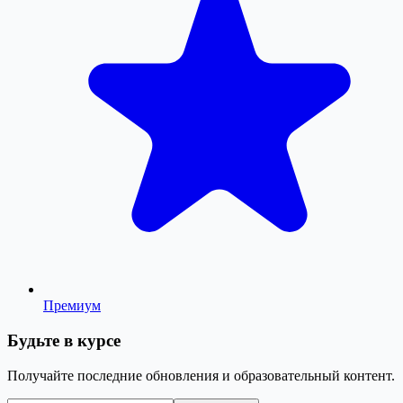
Премиум
Будьте в курсе
Получайте последние обновления и образовательный контент.