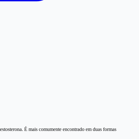
testosterona. É mais comumente encontrado em duas formas