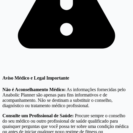
Aviso Médico e Legal Importante
Não é Aconselhamento Médico:
As informações fornecidas pelo
Anabolic Planner são apenas para fins informativos e de
acompanhamento. Não se destinam a substituir o conselho,
diagnóstico ou tratamento médico profissional.
Consulte um Profissional de Saúde:
Procure sempre o conselho
do seu médico ou outro profissional de saúde qualificado para
quaisquer perguntas que você possa ter sobre uma condição médica
ou antes de iniciar qualquer novo regime de fitness ou