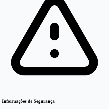
Informações de Segurança