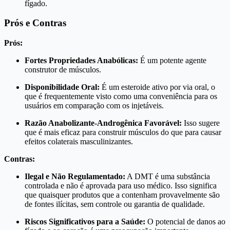
fígado.
Prós e Contras
Prós:
Fortes Propriedades Anabólicas:
É um potente agente
construtor de músculos.
Disponibilidade Oral:
É um esteroide ativo por via oral, o
que é frequentemente visto como uma conveniência para os
usuários em comparação com os injetáveis.
Razão Anabolizante-Androgênica Favorável:
Isso sugere
que é mais eficaz para construir músculos do que para causar
efeitos colaterais masculinizantes.
Contras:
Ilegal e Não Regulamentado:
A DMT é uma substância
controlada e não é aprovada para uso médico. Isso significa
que quaisquer produtos que a contenham provavelmente são
de fontes ilícitas, sem controle ou garantia de qualidade.
Riscos Significativos para a Saúde:
O potencial de danos ao