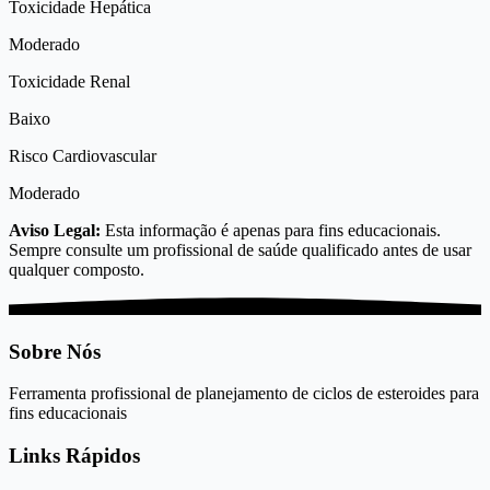
Toxicidade Hepática
Moderado
Toxicidade Renal
Baixo
Risco Cardiovascular
Moderado
Aviso Legal:
Esta informação é apenas para fins educacionais.
Sempre consulte um profissional de saúde qualificado antes de usar
qualquer composto.
Sobre Nós
Ferramenta profissional de planejamento de ciclos de esteroides para
fins educacionais
Links Rápidos