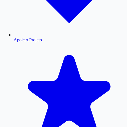
Apoie o Projeto