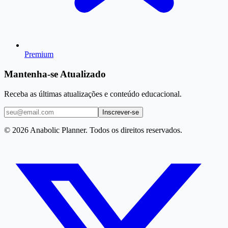
Premium
Mantenha-se Atualizado
Receba as últimas atualizações e conteúdo educacional.
Inscrever-se
© 2026 Anabolic Planner. Todos os direitos reservados.