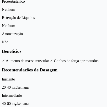
Progestagênico
Nenhum
Retenção de Líquidos
Nenhum
Aromatização
Não
Benefícios
✓ Aumento da massa muscular
✓ Ganhos de força aprimorados
Recomendações de Dosagem
Iniciante
20-40 mg/semana
Intermediário
40-60 mg/semana