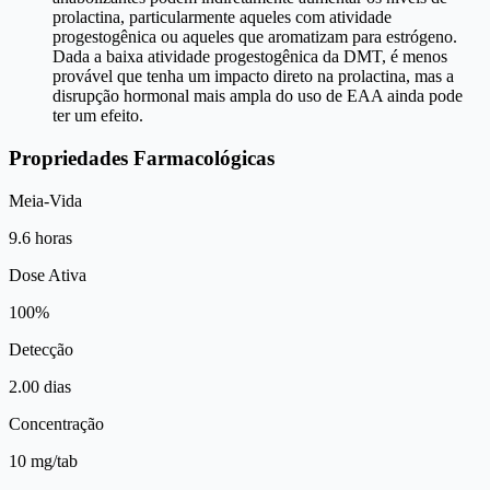
prolactina, particularmente aqueles com atividade
progestogênica ou aqueles que aromatizam para estrógeno.
Dada a baixa atividade progestogênica da DMT, é menos
provável que tenha um impacto direto na prolactina, mas a
disrupção hormonal mais ampla do uso de EAA ainda pode
ter um efeito.
Propriedades Farmacológicas
Meia-Vida
9.6 horas
Dose Ativa
100%
Detecção
2.00 dias
Concentração
10 mg/tab