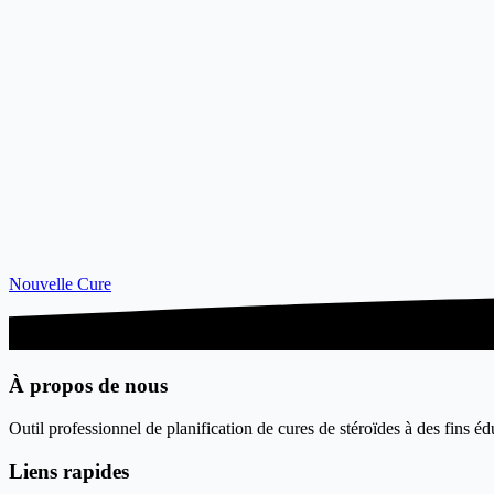
Nouvelle Cure
À propos de nous
Outil professionnel de planification de cures de stéroïdes à des fins éd
Liens rapides