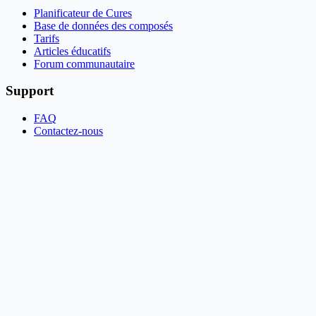
Planificateur de Cures
Base de données des composés
Tarifs
Articles éducatifs
Forum communautaire
Support
FAQ
Contactez-nous