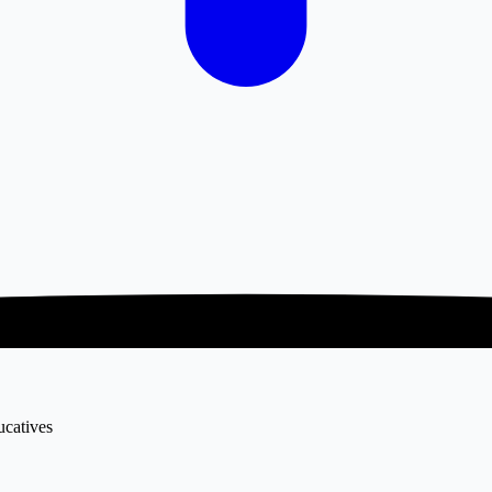
ucatives