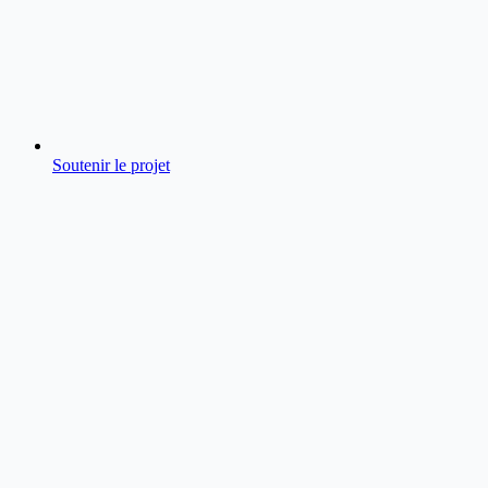
Soutenir le projet