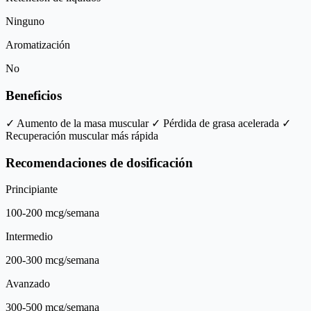
Ninguno
Aromatización
No
Beneficios
✓ Aumento de la masa muscular
✓ Pérdida de grasa acelerada
✓
Recuperación muscular más rápida
Recomendaciones de dosificación
Principiante
100-200 mcg/semana
Intermedio
200-300 mcg/semana
Avanzado
300-500 mcg/semana