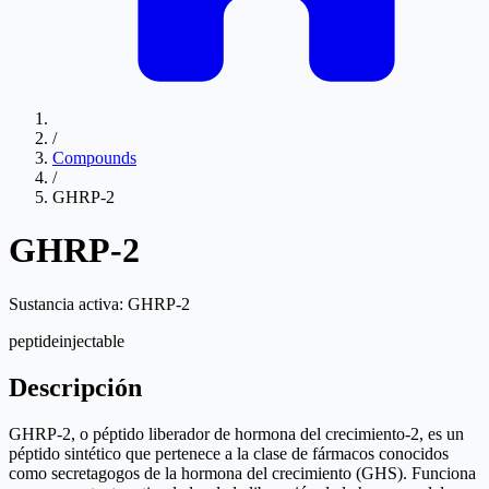
/
Compounds
/
GHRP-2
GHRP-2
Sustancia activa:
GHRP-2
peptide
injectable
Descripción
GHRP-2, o péptido liberador de hormona del crecimiento-2, es un
péptido sintético que pertenece a la clase de fármacos conocidos
como secretagogos de la hormona del crecimiento (GHS). Funciona