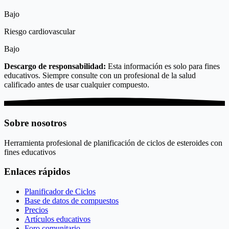
Bajo
Riesgo cardiovascular
Bajo
Descargo de responsabilidad:
Esta información es solo para fines
educativos. Siempre consulte con un profesional de la salud
calificado antes de usar cualquier compuesto.
Sobre nosotros
Herramienta profesional de planificación de ciclos de esteroides con
fines educativos
Enlaces rápidos
Planificador de Ciclos
Base de datos de compuestos
Precios
Artículos educativos
Foro comunitario