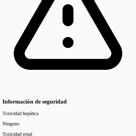
Información de seguridad
Toxicidad hepática
Ninguno
Toxicidad renal