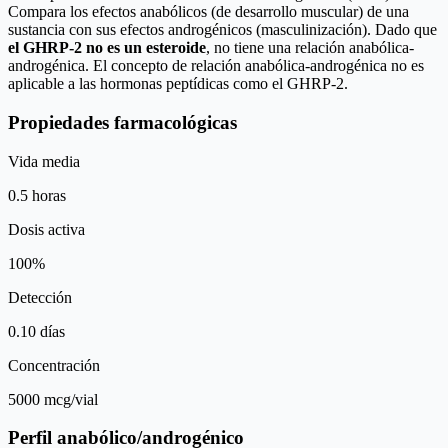
Compara los efectos anabólicos (de desarrollo muscular) de una
sustancia con sus efectos androgénicos (masculinización). Dado que
el GHRP-2 no es un esteroide
, no tiene una relación anabólica-
androgénica. El concepto de relación anabólica-androgénica no es
aplicable a las hormonas peptídicas como el GHRP-2.
Propiedades farmacológicas
Vida media
0.5 horas
Dosis activa
100%
Detección
0.10 días
Concentración
5000 mcg/vial
Perfil anabólico/androgénico