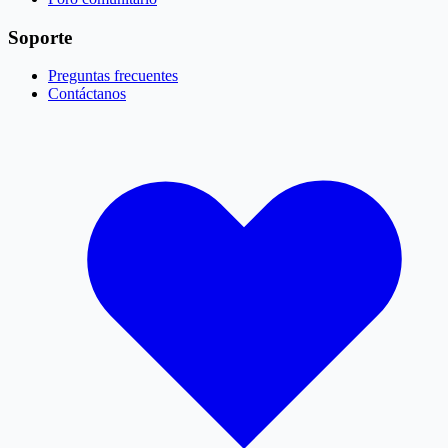
Soporte
Preguntas frecuentes
Contáctanos