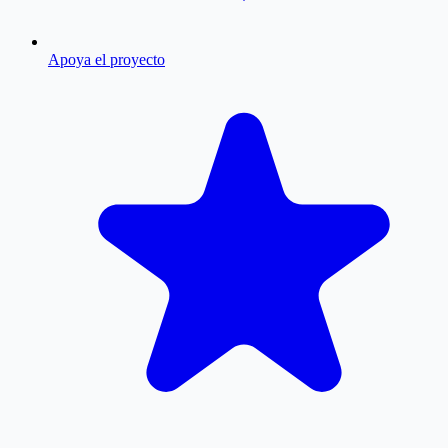
Apoya el proyecto