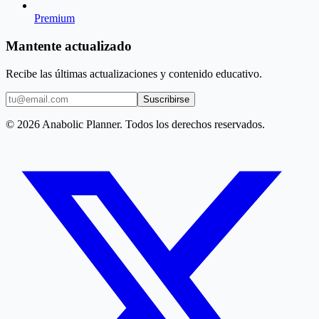
Premium
Mantente actualizado
Recibe las últimas actualizaciones y contenido educativo.
Suscribirse
© 2026 Anabolic Planner. Todos los derechos reservados.