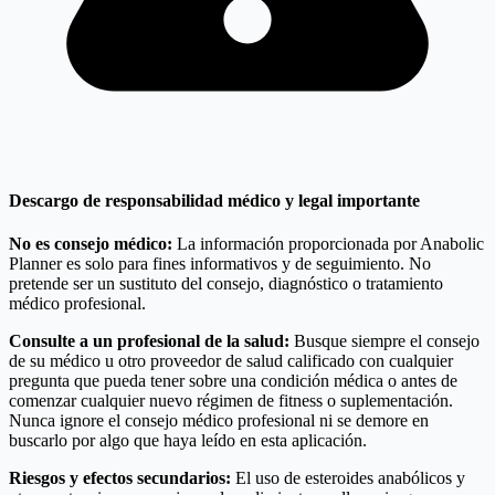
Descargo de responsabilidad médico y legal importante
No es consejo médico:
La información proporcionada por Anabolic
Planner es solo para fines informativos y de seguimiento. No
pretende ser un sustituto del consejo, diagnóstico o tratamiento
médico profesional.
Consulte a un profesional de la salud:
Busque siempre el consejo
de su médico u otro proveedor de salud calificado con cualquier
pregunta que pueda tener sobre una condición médica o antes de
comenzar cualquier nuevo régimen de fitness o suplementación.
Nunca ignore el consejo médico profesional ni se demore en
buscarlo por algo que haya leído en esta aplicación.
Riesgos y efectos secundarios:
El uso de esteroides anabólicos y