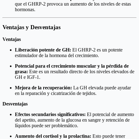
que el GHRP-2 provoca un aumento de los niveles de estas
hormonas.
Ventajas y Desventajas
Ventajas
Liberación potente de GH:
El GHRP-2 es un potente
estimulador de la hormona del crecimiento.
Potencial para el crecimiento muscular y la pérdida de
grasa:
Este es un resultado directo de los niveles elevados de
GH e IGF-1.
Mejora de la recuperación:
La GH elevada puede ayudar
en la reparación y cicatrización de tejidos.
Desventajas
Efectos secundarios significativos:
El potencial de aumento
del apetito, aumento de la glucosa en sangre y retención de
líquidos puede ser problemático.
Aumento del cortisol y la prolactina:
Esto puede tener