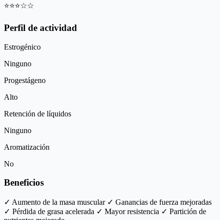
⭐
⭐
⭐
☆
☆
Perfil de actividad
Estrogénico
Ninguno
Progestágeno
Alto
Retención de líquidos
Ninguno
Aromatización
No
Beneficios
✓ Aumento de la masa muscular
✓ Ganancias de fuerza mejoradas
✓ Pérdida de grasa acelerada
✓ Mayor resistencia
✓ Partición de