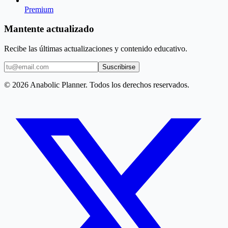
Premium
Mantente actualizado
Recibe las últimas actualizaciones y contenido educativo.
Suscribirse
© 2026 Anabolic Planner. Todos los derechos reservados.