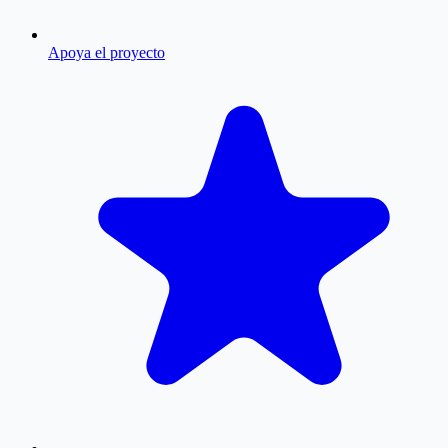
Apoya el proyecto