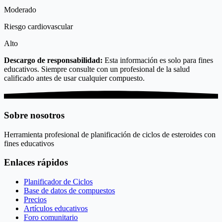
Moderado
Riesgo cardiovascular
Alto
Descargo de responsabilidad:
Esta información es solo para fines
educativos. Siempre consulte con un profesional de la salud
calificado antes de usar cualquier compuesto.
Sobre nosotros
Herramienta profesional de planificación de ciclos de esteroides con
fines educativos
Enlaces rápidos
Planificador de Ciclos
Base de datos de compuestos
Precios
Artículos educativos
Foro comunitario