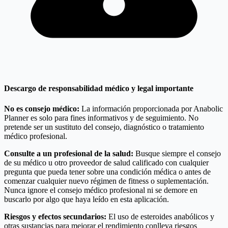
Descargo de responsabilidad médico y legal importante
No es consejo médico:
La información proporcionada por Anabolic
Planner es solo para fines informativos y de seguimiento. No
pretende ser un sustituto del consejo, diagnóstico o tratamiento
médico profesional.
Consulte a un profesional de la salud:
Busque siempre el consejo
de su médico u otro proveedor de salud calificado con cualquier
pregunta que pueda tener sobre una condición médica o antes de
comenzar cualquier nuevo régimen de fitness o suplementación.
Nunca ignore el consejo médico profesional ni se demore en
buscarlo por algo que haya leído en esta aplicación.
Riesgos y efectos secundarios:
El uso de esteroides anabólicos y
otras sustancias para mejorar el rendimiento conlleva riesgos