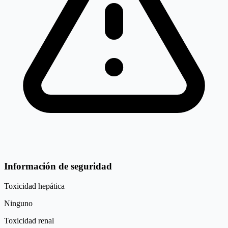
Información de seguridad
Toxicidad hepática
Ninguno
Toxicidad renal