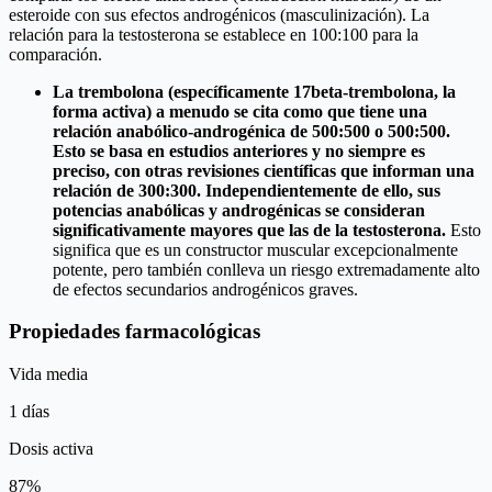
esteroide con sus efectos androgénicos (masculinización). La
relación para la testosterona se establece en 100:100 para la
comparación.
La trembolona (específicamente 17beta-trembolona, la
forma activa) a menudo se cita como que tiene una
relación anabólico-androgénica de 500:500 o 500:500.
Esto se basa en estudios anteriores y no siempre es
preciso, con otras revisiones científicas que informan una
relación de 300:300. Independientemente de ello, sus
potencias anabólicas y androgénicas se consideran
significativamente mayores que las de la testosterona.
Esto
significa que es un constructor muscular excepcionalmente
potente, pero también conlleva un riesgo extremadamente alto
de efectos secundarios androgénicos graves.
Propiedades farmacológicas
Vida media
1 días
Dosis activa
87%