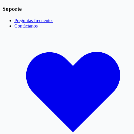
Soporte
Preguntas frecuentes
Contáctanos