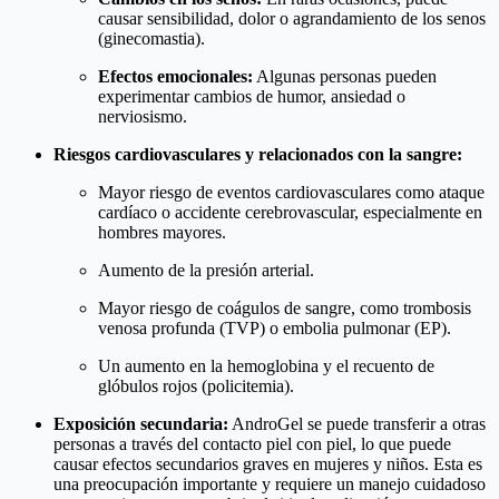
causar sensibilidad, dolor o agrandamiento de los senos
(ginecomastia).
Efectos emocionales:
Algunas personas pueden
experimentar cambios de humor, ansiedad o
nerviosismo.
Riesgos cardiovasculares y relacionados con la sangre:
Mayor riesgo de eventos cardiovasculares como ataque
cardíaco o accidente cerebrovascular, especialmente en
hombres mayores.
Aumento de la presión arterial.
Mayor riesgo de coágulos de sangre, como trombosis
venosa profunda (TVP) o embolia pulmonar (EP).
Un aumento en la hemoglobina y el recuento de
glóbulos rojos (policitemia).
Exposición secundaria:
AndroGel se puede transferir a otras
personas a través del contacto piel con piel, lo que puede
causar efectos secundarios graves en mujeres y niños. Esta es
una preocupación importante y requiere un manejo cuidadoso