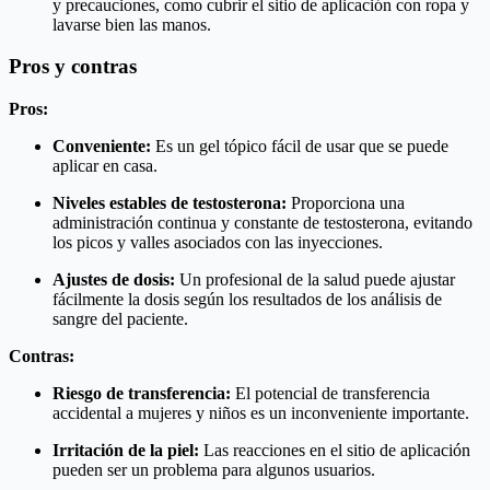
y precauciones, como cubrir el sitio de aplicación con ropa y
lavarse bien las manos.
Pros y contras
Pros:
Conveniente:
Es un gel tópico fácil de usar que se puede
aplicar en casa.
Niveles estables de testosterona:
Proporciona una
administración continua y constante de testosterona, evitando
los picos y valles asociados con las inyecciones.
Ajustes de dosis:
Un profesional de la salud puede ajustar
fácilmente la dosis según los resultados de los análisis de
sangre del paciente.
Contras:
Riesgo de transferencia:
El potencial de transferencia
accidental a mujeres y niños es un inconveniente importante.
Irritación de la piel:
Las reacciones en el sitio de aplicación
pueden ser un problema para algunos usuarios.