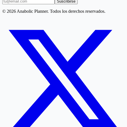
Suscribirse
© 2026 Anabolic Planner. Todos los derechos reservados.