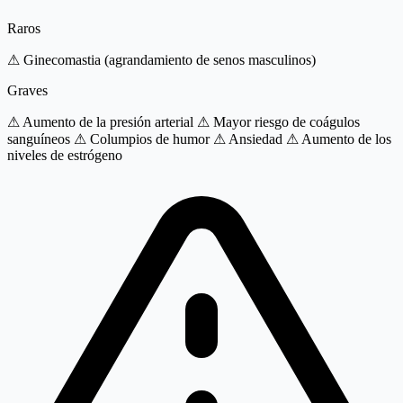
Raros
⚠ Ginecomastia (agrandamiento de senos masculinos)
Graves
⚠ Aumento de la presión arterial
⚠ Mayor riesgo de coágulos
sanguíneos
⚠ Columpios de humor
⚠ Ansiedad
⚠ Aumento de los
niveles de estrógeno