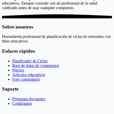
educativos. Siempre consulte con un profesional de la salud
calificado antes de usar cualquier compuesto.
Sobre nosotros
Herramienta profesional de planificación de ciclos de esteroides con
fines educativos
Enlaces rápidos
Planificador de Ciclos
Base de datos de compuestos
Precios
Artículos educativos
Foro comunitario
Soporte
Preguntas frecuentes
Contáctanos