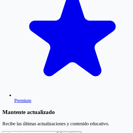
Premium
Mantente actualizado
Recibe las últimas actualizaciones y contenido educativo.