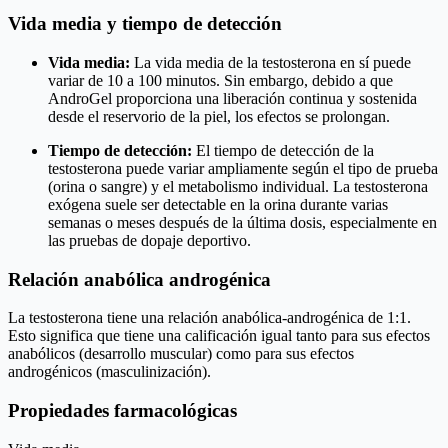
Vida media y tiempo de detección
Vida media:
La vida media de la testosterona en sí puede
variar de 10 a 100 minutos. Sin embargo, debido a que
AndroGel proporciona una liberación continua y sostenida
desde el reservorio de la piel, los efectos se prolongan.
Tiempo de detección:
El tiempo de detección de la
testosterona puede variar ampliamente según el tipo de prueba
(orina o sangre) y el metabolismo individual. La testosterona
exógena suele ser detectable en la orina durante varias
semanas o meses después de la última dosis, especialmente en
las pruebas de dopaje deportivo.
Relación anabólica androgénica
La testosterona tiene una relación anabólica-androgénica de 1:1.
Esto significa que tiene una calificación igual tanto para sus efectos
anabólicos (desarrollo muscular) como para sus efectos
androgénicos (masculinización).
Propiedades farmacológicas