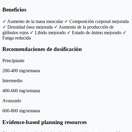
Beneficios
✓ Aumento de la masa muscular
✓ Composición corporal mejorada
✓ Densidad ósea mejorada
✓ Aumento de la producción de
glóbulos rojos
✓ Libido mejorado
✓ Estado de ánimo mejorado
✓
Fatiga reducida
Recomendaciones de dosificación
Principiante
200-400 mg/semana
Intermedio
400-600 mg/semana
Avanzado
600-800 mg/semana
Evidence-based planning resources