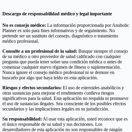
Descargo de responsabilidad médico y legal importante
No es consejo médico:
La información proporcionada por Anabolic
Planner es solo para fines informativos y de seguimiento. No
pretende ser un sustituto del consejo, diagnóstico o tratamiento
médico profesional.
Consulte a un profesional de la salud:
Busque siempre el consejo
de su médico u otro proveedor de salud calificado con cualquier
pregunta que pueda tener sobre una condición médica o antes de
comenzar cualquier nuevo régimen de fitness o suplementación.
Nunca ignore el consejo médico profesional ni se demore en
buscarlo por algo que haya leído en esta aplicación.
Riesgos y efectos secundarios:
El uso de esteroides anabólicos y
otras sustancias para mejorar el rendimiento conlleva riesgos
significativos para la salud. Esta aplicación no respalda ni promueve
el uso de sustancias ilegales. Sea consciente de los posibles efectos
secundarios y las implicaciones legales en su jurisdicción.
Su responsabilidad:
Al usar esta aplicación, usted reconoce que es
el único responsable de su salud y sus decisiones. Los
desarrolladores de esta aplicación no son responsables de ningún