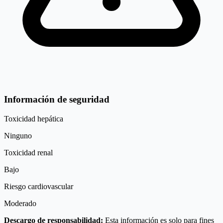
Información de seguridad
Toxicidad hepática
Ninguno
Toxicidad renal
Bajo
Riesgo cardiovascular
Moderado
Descargo de responsabilidad:
Esta información es solo para fines