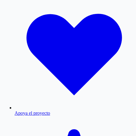
Apoya el proyecto