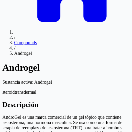
/
Compounds
/
Androgel
Androgel
Sustancia activa:
Androgel
steroid
transdermal
Descripción
AndroGel es una marca comercial de un gel tópico que contiene
testosterona, una hormona masculina. Se usa como una forma de
terapia de reemplazo de testosterona (TRT) para tratar a hombres