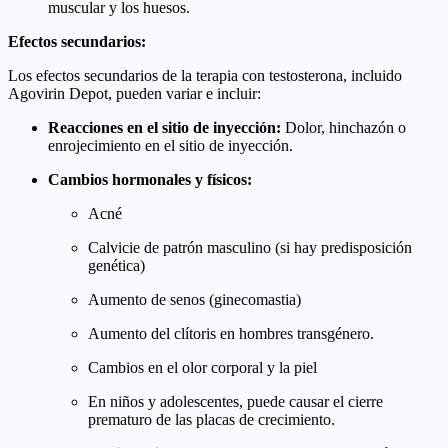
muscular y los huesos.
Efectos secundarios:
Los efectos secundarios de la terapia con testosterona, incluido
Agovirin Depot, pueden variar e incluir:
Reacciones en el sitio de inyección:
Dolor, hinchazón o
enrojecimiento en el sitio de inyección.
Cambios hormonales y físicos:
Acné
Calvicie de patrón masculino (si hay predisposición
genética)
Aumento de senos (ginecomastia)
Aumento del clítoris en hombres transgénero.
Cambios en el olor corporal y la piel
En niños y adolescentes, puede causar el cierre
prematuro de las placas de crecimiento.