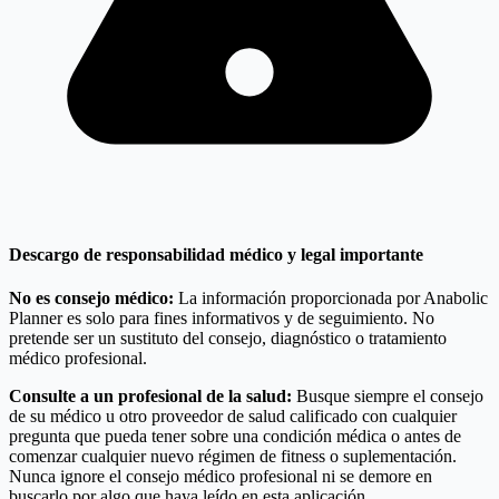
Descargo de responsabilidad médico y legal importante
No es consejo médico:
La información proporcionada por Anabolic
Planner es solo para fines informativos y de seguimiento. No
pretende ser un sustituto del consejo, diagnóstico o tratamiento
médico profesional.
Consulte a un profesional de la salud:
Busque siempre el consejo
de su médico u otro proveedor de salud calificado con cualquier
pregunta que pueda tener sobre una condición médica o antes de
comenzar cualquier nuevo régimen de fitness o suplementación.
Nunca ignore el consejo médico profesional ni se demore en
buscarlo por algo que haya leído en esta aplicación.