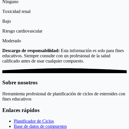
Ninguno
Toxicidad renal
Bajo
Riesgo cardiovascular
Moderado
Descargo de responsabilidad:
Esta información es solo para fines
educativos. Siempre consulte con un profesional de la salud
calificado antes de usar cualquier compuesto.
Sobre nosotros
Herramienta profesional de planificación de ciclos de esteroides con
fines educativos
Enlaces rápidos
Planificador de Ciclos
Base de datos de compuestos