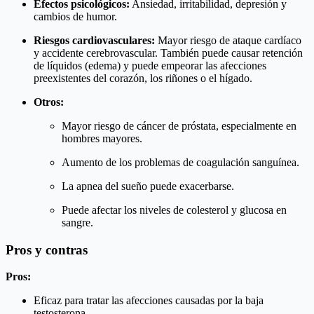
Efectos psicológicos:
Ansiedad, irritabilidad, depresión y
cambios de humor.
Riesgos cardiovasculares:
Mayor riesgo de ataque cardíaco
y accidente cerebrovascular. También puede causar retención
de líquidos (edema) y puede empeorar las afecciones
preexistentes del corazón, los riñones o el hígado.
Otros:
Mayor riesgo de cáncer de próstata, especialmente en
hombres mayores.
Aumento de los problemas de coagulación sanguínea.
La apnea del sueño puede exacerbarse.
Puede afectar los niveles de colesterol y glucosa en
sangre.
Pros y contras
Pros:
Eficaz para tratar las afecciones causadas por la baja
testosterona.