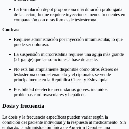
La formulación depot proporciona una duración prolongada
de la acción, lo que requiere inyecciones menos frecuentes en
comparación con otras formas de testosterona.
Contras:
Requiere administración por inyección intramuscular, lo que
puede ser doloroso.
La suspensión microcristalina requiere una aguja más grande
(21 gauge) que las soluciones a base de aceite.
No está tan ampliamente disponible como otros ésteres de
testosterona como el enantato y el cipionato; se vende
principalmente en la República Checa y Eslovaquia.
Posibilidad de efectos secundarios graves, incluidos
problemas cardiovasculares y hepáticos.
Dosis y frecuencia
La dosis y la frecuencia específicas pueden variar según la
condición del paciente individual y la respuesta al medicamento. Sin
embargo, la administración típica de Agovirin Depot es una