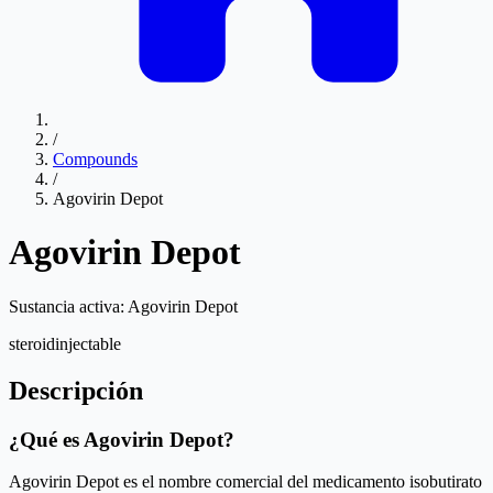
/
Compounds
/
Agovirin Depot
Agovirin Depot
Sustancia activa:
Agovirin Depot
steroid
injectable
Descripción
¿Qué es Agovirin Depot?
Agovirin Depot es el nombre comercial del medicamento isobutirato