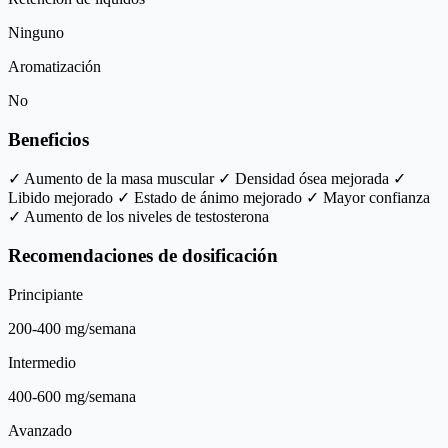
Ninguno
Aromatización
No
Beneficios
✓ Aumento de la masa muscular
✓ Densidad ósea mejorada
✓
Libido mejorado
✓ Estado de ánimo mejorado
✓ Mayor confianza
✓ Aumento de los niveles de testosterona
Recomendaciones de dosificación
Principiante
200-400 mg/semana
Intermedio
400-600 mg/semana
Avanzado