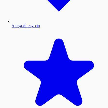
Apoya el proyecto