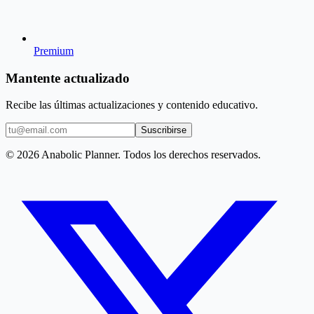
Premium
Mantente actualizado
Recibe las últimas actualizaciones y contenido educativo.
Suscribirse
© 2026 Anabolic Planner. Todos los derechos reservados.