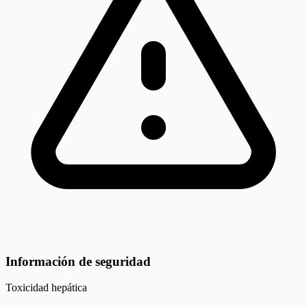
Información de seguridad
Toxicidad hepática