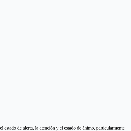
 estado de alerta, la atención y el estado de ánimo, particularmente