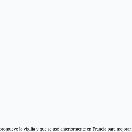
omueve la vigilia y que se usó anteriormente en Francia para mejorar el